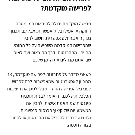
לפרישה מוקדמת?
פרישה מוקדמת יכולה להיראות כמו מטרה 
רחוקה או אפילו בלתי אפשרית. אבל עם תכנון 
נכון, היא בהחלט אפשרית. חשוב להבין 
שהפרישה המוקדמת משפיעה על כל תחומי 
החיים - מההכנסות, דרך ההוצאות ועד לאופן 
שבו אתם מנהלים את הזמן שלכם.
כשאני מדבר על פתרונות לפרישה מוקדמת, אני 
מתכוון לאסטרטגיות שמאפשרות לכם לפרוש 
לפני גיל הפרישה החוקי, מבלי לסכן את היציבות 
הכלכלית שלכם. זה אומר לבנות תוכנית 
פיננסית שמותאמת אישית, להבין את 
המשמעויות של קיצוץ הכנסות פנסיוניות, 
ולמצוא דרכים להגדיל את ההכנסות או לחסוך 
בצורה חכמה.