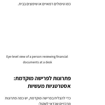
כמו טיפולים רפואיים או שיפוצים בבית.
Eye-level view of a person reviewing financial 
documents at a desk
פתרונות לפרישה מוקדמת: 
אסטרטגיות מעשיות
כדי להצליח בפרישה מוקדמת, יש כמה פתרונות 
מרכזיים שכדאי לשקול: