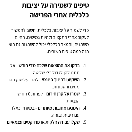
טיפים לשמירה על יציבות 
כלכלית אחרי הפרישה
כדי לשמור על יציבות כלכלית, חשוב להמשיך 
לעקוב אחרי התקציב ולהיות גמישים. החיים 
משתנים, והמצב הכלכלי יכול להשתנות גם הוא. 
הנה כמה טיפים חשובים:
בדקו את ההוצאות שלכם מדי חודש
 - אל 
תתנו להן לגדול בלי שליטה.
השקיעו בחינוך פיננסי
 - למדו על שוק ההון, 
מסים וחסכונות.
שמרו על קרן חירום
 - לפחות 6 חודשי 
הוצאות.
הימנעו מחובות מיותרים
 - במיוחד כאלו 
עם ריבית גבוהה.
שקלו עבודה חלקית או פרויקטים עצמאיים
- גם אחרי הפרישה.