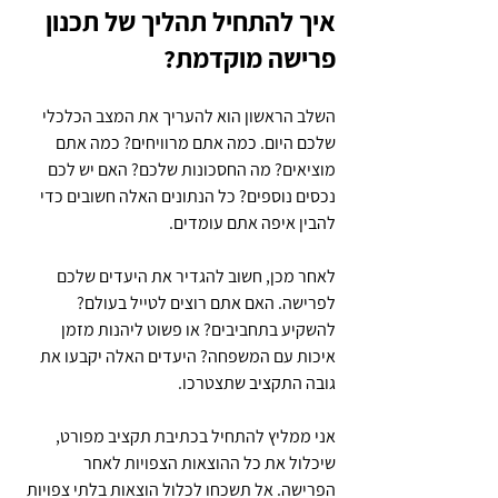
איך להתחיל תהליך של תכנון 
פרישה מוקדמת?
השלב הראשון הוא להעריך את המצב הכלכלי 
שלכם היום. כמה אתם מרוויחים? כמה אתם 
מוציאים? מה החסכונות שלכם? האם יש לכם 
נכסים נוספים? כל הנתונים האלה חשובים כדי 
להבין איפה אתם עומדים.
לאחר מכן, חשוב להגדיר את היעדים שלכם 
לפרישה. האם אתם רוצים לטייל בעולם? 
להשקיע בתחביבים? או פשוט ליהנות מזמן 
איכות עם המשפחה? היעדים האלה יקבעו את 
גובה התקציב שתצטרכו.
אני ממליץ להתחיל בכתיבת תקציב מפורט, 
שיכלול את כל ההוצאות הצפויות לאחר 
הפרישה. אל תשכחו לכלול הוצאות בלתי צפויות 