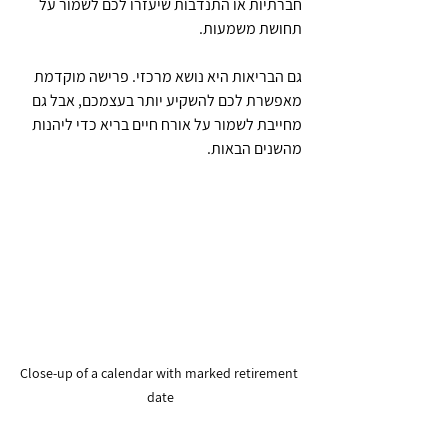
חברתיות או התנדבות שיעזרו לכם לשמור על 
תחושת משמעות.
גם הבריאות היא נושא מרכזי. פרישה מוקדמת 
מאפשרת לכם להשקיע יותר בעצמכם, אבל גם 
מחייבת לשמור על אורח חיים בריא כדי ליהנות 
מהשנים הבאות.
Close-up of a calendar with marked retirement 
date