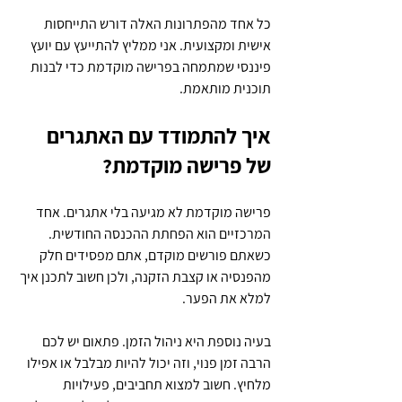
כל אחד מהפתרונות האלה דורש התייחסות 
אישית ומקצועית. אני ממליץ להתייעץ עם יועץ 
פיננסי שמתמחה בפרישה מוקדמת כדי לבנות 
תוכנית מותאמת.
איך להתמודד עם האתגרים 
של פרישה מוקדמת?
פרישה מוקדמת לא מגיעה בלי אתגרים. אחד 
המרכזיים הוא הפחתת ההכנסה החודשית. 
כשאתם פורשים מוקדם, אתם מפסידים חלק 
מהפנסיה או קצבת הזקנה, ולכן חשוב לתכנן איך 
למלא את הפער.
בעיה נוספת היא ניהול הזמן. פתאום יש לכם 
הרבה זמן פנוי, וזה יכול להיות מבלבל או אפילו 
מלחיץ. חשוב למצוא תחביבים, פעילויות 