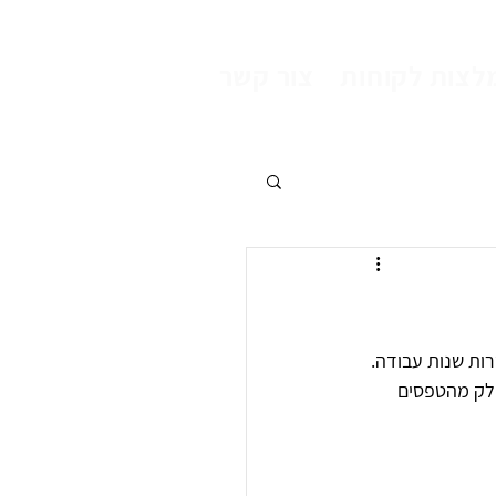
לצות לקוחות
צור קשר
ות שנות עבודה. 
ך השנים חלק מהטפסים 