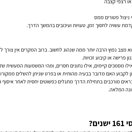
 או רצפי קצבה
 ניצול פטורים ממס
מת עשויה לחסוך זמן, טעויות ועיכובים בהמשך הדרך.
סי 161 ישנים הוא מצב נפוץ הרבה יותר ממה שנהוג לחשוב. ברוב המקרים אין צורך
ן פרישה או קיבוע זכויות.
ילו מסמכים קיימים, אילו נתונים חסרים, ומהי המשמעות המעשית של 
 לקבוע האם מדובר בבעיה מהותית או בפרט שניתן להשלים ממקורות
ראים מורכבים בתחילת הדרך מתגלים כפשוטים יחסית לאחר איסוף הנת
ונה המלאה.
ים?