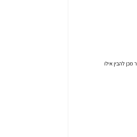
מכן להבין אילו 