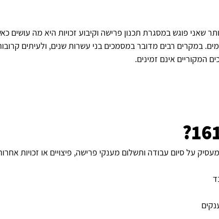
ר שאני פוגש במסגרת תכנון פרישה וקיבוע זכויות היא מה עושים כא
דמים. במקרים רבים מדובר במסמכים בני עשרות שנים, ולעיתים קרובות
 המקוריים אינם זמינים.
ד
נקים