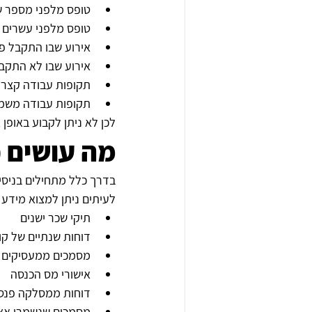
טופס מלפני מספר ש
טופס מלפני עשרים 
אירוע שבו התקבל פ
אירוע שבו לא התקב
תקופות עבודה קצרו
תקופות עבודה משמע
לכן לא ניתן לקבוע באופן
מה עושים 
בדרך כלל מתחילים בניסי
לעיתים ניתן למצוא מידע 
תיקי שכר ישנים
דוחות שנתיים של קו
מסמכים ממעסיקים 
אישורי מס הכנסה
דוחות ממסלקה פנסי
מסמכים שנשמרו אצל 