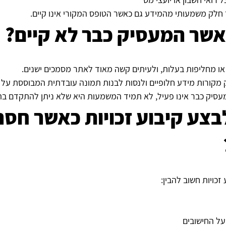
 חלק משמעותי מהמידע גם כאשר הטופס המקורי אינו קיים.
אשר המעסיק כבר לא קיים?
או מחליפות בעלות, ולעיתים קשה מאוד לאתר מסמכים ישנים.
מקורות מידע חלופיים ולנסות לבנות תמונה עובדתית המבוססת על נת
עסיק כבר אינו פעיל, לא תמיד המשמעות היא שלא ניתן להתקדם בת
בצע קיבוע זכויות כאשר חסר
זכויות חשוב להבין:
ל החישובים