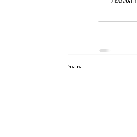
ומה המשמעות 
הצג הכול