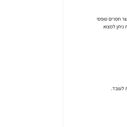
שר חסרים טופסי 
 ניתן למצוא 