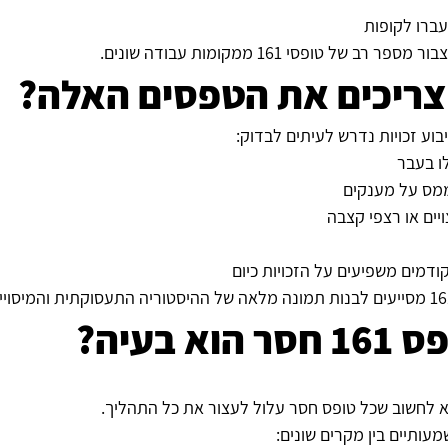
עברו לקופות
של טופסי 161 ממקומות עבודה שונים.
צריכים את הטפסים האלה?
בוע זכויות נדרש לעיתים לבדוק:
ו בעבר
מס על מענקים
יים או רצפי קצבה
ודמים משפיעים על הזכויות כיום
א בעיה?
א לחשוב שכל טופס חסר עלול לעצור את כל התהליך.
עותיים בין מקרים שונים: