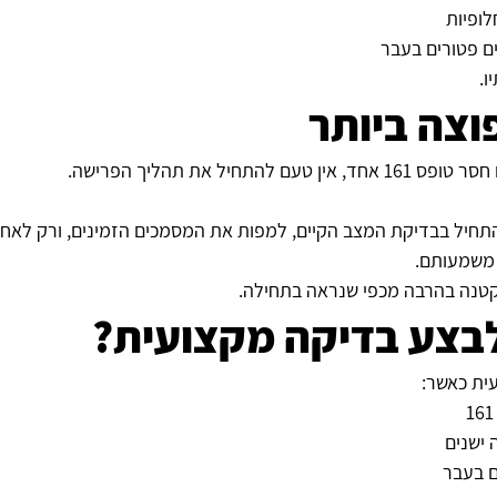
לופיות
 פטורים בעבר
ו.
וצה ביותר
התחיל את תהליך הפרישה.
התחיל בבדיקת המצב הקיים, למפות את המסמכים הזמינים, ורק לאחר 
 משמעותם.
טנה בהרבה מכפי שנראה בתחילה.
לבצע בדיקה מקצועית?
ית כאשר:
 ישנים
ם בעבר